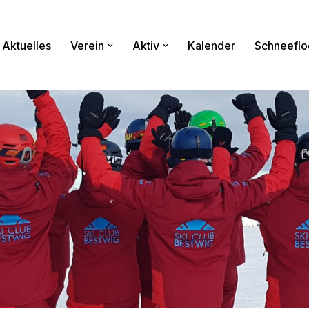
Aktuelles
Verein
Aktiv
Kalender
Schneeflo