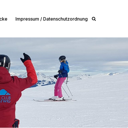
cke
Impressum / Datenschutzordnung