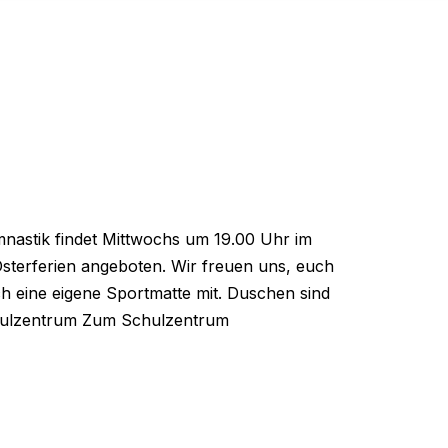
mnastik findet Mittwochs um 19.00 Uhr im
sterferien angeboten. Wir freuen uns, euch
h eine eigene Sportmatte mit. Duschen sind
chulzentrum Zum Schulzentrum