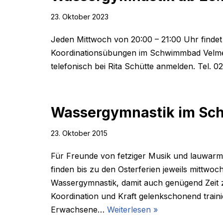
23. Oktober 2023
Jeden Mittwoch von 20:00 – 21:00 Uhr findet
Koordinationsübungen im Schwimmbad Velmede 
telefonisch bei Rita Schütte anmelden. Tel.
Wassergymnastik im Sc
23. Oktober 2015
Für Freunde von fetziger Musik und lauwarm
finden bis zu den Osterferien jeweils mittwo
Wassergymnastik, damit auch genügend Zeit z
Koordination und Kraft gelenkschonend trainier
Erwachsene…
Weiterlesen »