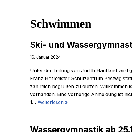
Schwimmen
Ski- und Wassergymnast
16. Januar 2024
Unter der Leitung von Judith Hanfland wird 
Franz Hofmeister Schulzentrum Bestwig statt
zahlreich begrüßen zu dürfen. Willkommen is
vorhanden. Eine vorherige Anmeldung ist ni
1…
Weiterlesen »
Wassergymnastik ab 25.