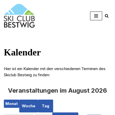
Zum
Inhalt
springen
Kalender
Hier ist ein Kalender mit den verschiedenen Terminen des
Skiclub Bestwig zu finden:
Veranstaltungen im August 2026
Monat
Woche
Tag