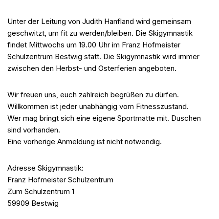
Unter der Leitung von Judith Hanfland wird gemeinsam
geschwitzt, um fit zu werden/bleiben. Die Skigymnastik
findet Mittwochs um 19.00 Uhr im Franz Hofmeister
Schulzentrum Bestwig statt. Die Skigymnastik wird immer
zwischen den Herbst- und Osterferien angeboten.
Wir freuen uns, euch zahlreich begrüßen zu dürfen.
Willkommen ist jeder unabhängig vom Fitnesszustand.
Wer mag bringt sich eine eigene Sportmatte mit. Duschen
sind vorhanden.
Eine vorherige Anmeldung ist nicht notwendig.
Adresse Skigymnastik:
Franz Hofmeister Schulzentrum
Zum Schulzentrum 1
59909 Bestwig