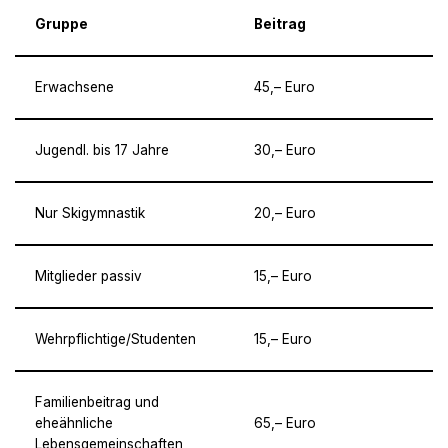
Gruppe
Beitrag
Erwachsene
45,– Euro
Jugendl. bis 17 Jahre
30,– Euro
Nur Skigymnastik
20,– Euro
Mitglieder passiv
15,– Euro
Wehrpflichtige/Studenten
15,– Euro
Familienbeitrag und
eheähnliche
65,– Euro
Lebensgemeinschaften