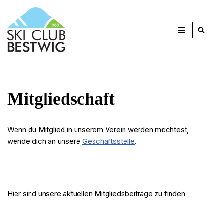
Zum
Inhalt
springen
Mitgliedschaft
Wenn du Mitglied in unserem Verein werden möchtest,
wende dich an unsere
Geschäftsstelle
.
Hier sind unsere aktuellen Mitgliedsbeiträge zu finden: