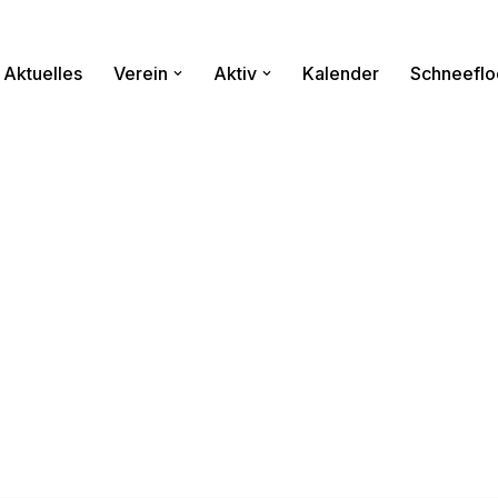
Aktuelles
Verein
Aktiv
Kalender
Schneeflo