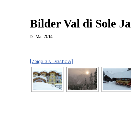
Bilder Val di Sole J
12. Mai 2014
[Zeige als Diashow]