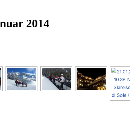
anuar 2014