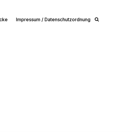
cke
Impressum / Datenschutzordnung