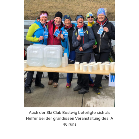
Auch der Ski Club Bestwig beteiligte sich als
Helfer bei der grandiosen Veranstaltung des A
46 runs