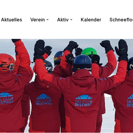
Aktuelles
Verein
Aktiv
Kalender
Schneeflo