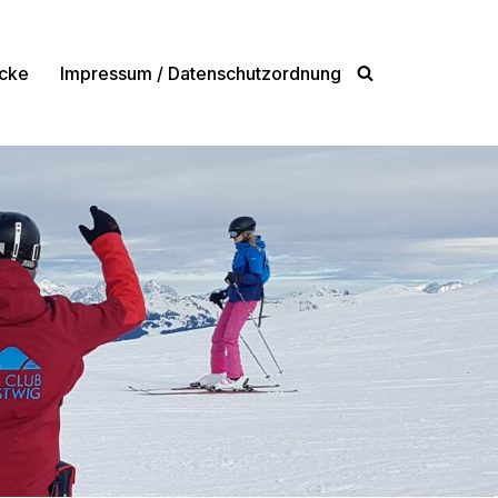
cke
Impressum / Datenschutzordnung