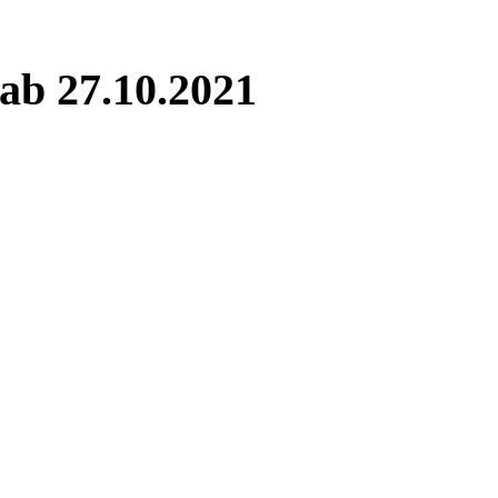
ab 27.10.2021