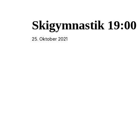
Skigymnastik 19:00 
25. Oktober 2021