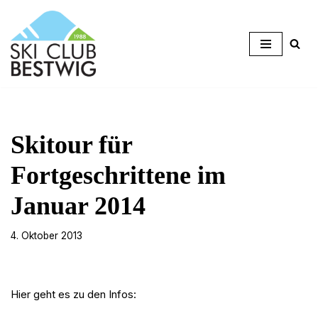
Zum
Inhalt
springen
Skitour für
Fortgeschrittene im
Januar 2014
4. Oktober 2013
Hier geht es zu den Infos: