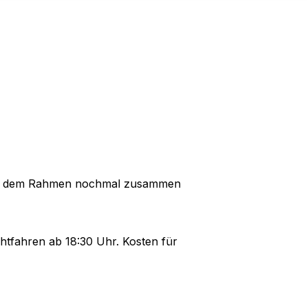
wir in dem Rahmen nochmal zusammen
chtfahren ab 18:30 Uhr. Kosten für