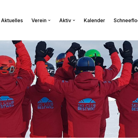
Aktuelles
Verein
Aktiv
Kalender
Schneeflo