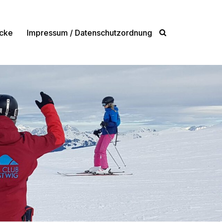
cke
Impressum / Datenschutzordnung