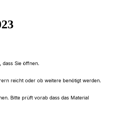
023
 dass Sie öffnen.
rern reicht oder ob weitere benötigt werden.
hen. Bitte prüft vorab dass das Material