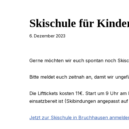
Skischule für Kinde
6. Dezember 2023
Gerne möchten wir euch spontan noch Skisch
Bitte meldet euch zeitnah an, damit wir unge
Die Lifttickets kosten 11€. Start um 9 Uhr am 
einsatzbereit ist (Skibindungen angepasst auf
Jetzt zur Skischule in Bruchhausen anmelde