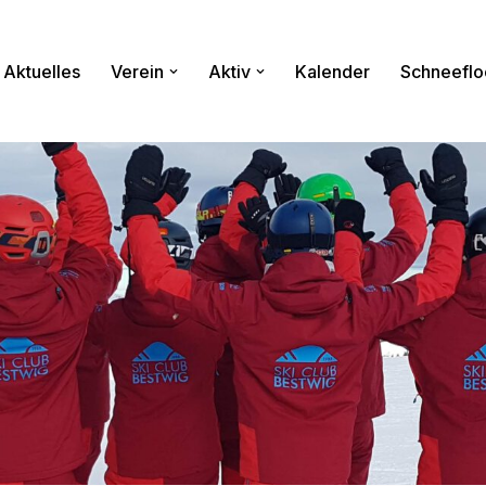
Aktuelles
Verein
Aktiv
Kalender
Schneeflo