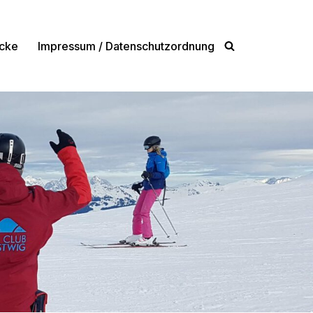
cke
Impressum / Datenschutzordnung