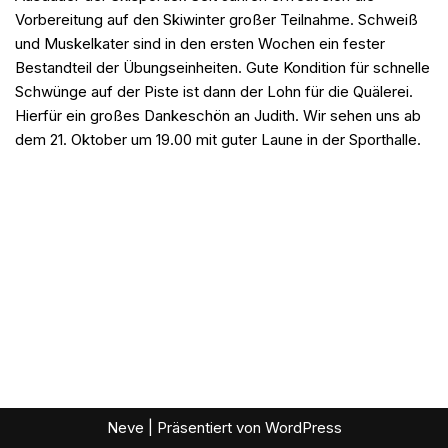
Vorbereitung auf den Skiwinter großer Teilnahme. Schweiß
und Muskelkater sind in den ersten Wochen ein fester
Bestandteil der Übungseinheiten. Gute Kondition für schnelle
Schwünge auf der Piste ist dann der Lohn für die Quälerei.
Hierfür ein großes Dankeschön an Judith. Wir sehen uns ab
dem 21. Oktober um 19.00 mit guter Laune in der Sporthalle.
Neve
| Präsentiert von
WordPress