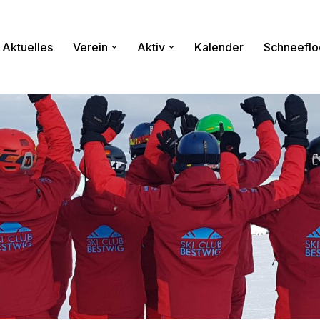
Aktuelles
Verein
Aktiv
Kalender
Schneeflo