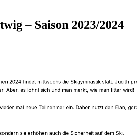
twig – Saison 2023/2024
ien 2024 findet mittwochs die Skigymnastik statt. Judith 
. Aber, es lohnt sich und man merkt, wie man fitter wird!
wieder mal neue Teilnehmer ein. Daher nutzt den Elan, 
 sondern sie erhöhen auch die Sicherheit auf dem Ski.