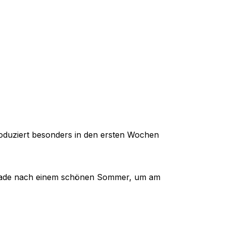
produziert besonders in den ersten Wochen
gerade nach einem schönen Sommer, um am