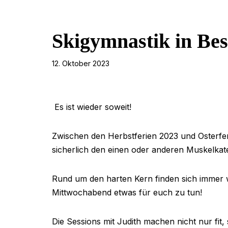
Skigymnastik in Bes
12. Oktober 2023
Es ist wieder soweit!
Zwischen den Herbstferien 2023 und Osterfer
sicherlich den einen oder anderen Muskelkater
Rund um den harten Kern finden sich immer 
Mittwochabend etwas für euch zu tun!
Die Sessions mit Judith machen nicht nur fit,