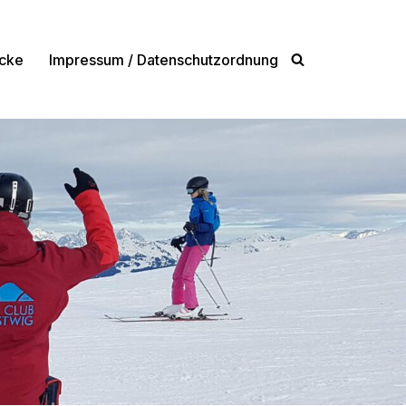
cke
Impressum / Datenschutzordnung