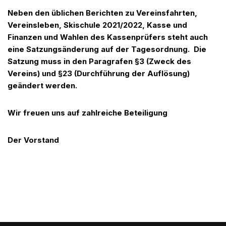
Neben den üblichen Berichten zu Vereinsfahrten,
Vereinsleben, Skischule 2021/2022, Kasse und
Finanzen und Wahlen des Kassenprüfers steht auch
eine Satzungsänderung auf der Tagesordnung. Die
Satzung muss in den Paragrafen §3 (Zweck des
Vereins) und §23 (Durchführung der Auflösung)
geändert werden.
Wir freuen uns auf zahlreiche Beteiligung
Der Vorstand