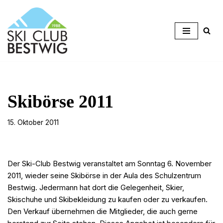
Zum
Inhalt
springen
Skibörse 2011
15. Oktober 2011
Der Ski-Club Bestwig veranstaltet am Sonntag 6. November
2011, wieder seine Skibörse in der Aula des Schulzentrum
Bestwig. Jedermann hat dort die Gelegenheit, Skier,
Skischuhe und Skibekleidung zu kaufen oder zu verkaufen.
Den Verkauf übernehmen die Mitglieder, die auch gerne