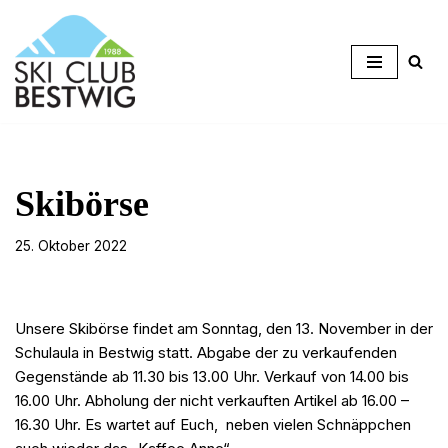
Zum
Inhalt
springen
Skibörse
25. Oktober 2022
Unsere Skibörse findet am Sonntag, den 13. November in der
Schulaula in Bestwig statt. Abgabe der zu verkaufenden
Gegenstände ab 11.30 bis 13.00 Uhr. Verkauf von 14.00 bis
16.00 Uhr. Abholung der nicht verkauften Artikel ab 16.00 –
16.30 Uhr. Es wartet auf Euch, neben vielen Schnäppchen