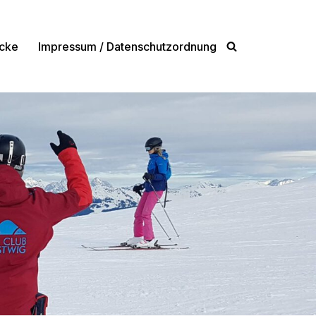
cke
Impressum / Datenschutzordnung