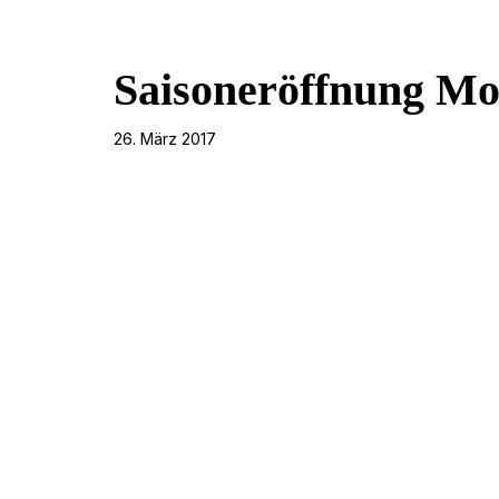
Saisoneröffnung Mo
26. März 2017