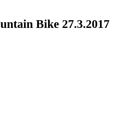
untain Bike 27.3.2017