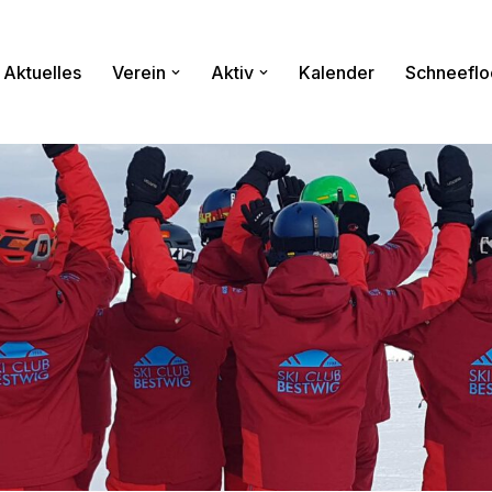
Aktuelles
Verein
Aktiv
Kalender
Schneeflo