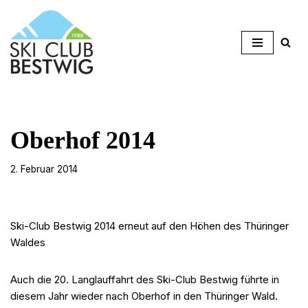
Zum
Inhalt
springen
Oberhof 2014
2. Februar 2014
Ski-Club Bestwig 2014 erneut auf den Höhen des Thüringer
Waldes
Auch die 20. Langlauffahrt des Ski-Club Bestwig führte in
diesem Jahr wieder nach Oberhof in den Thüringer Wald.