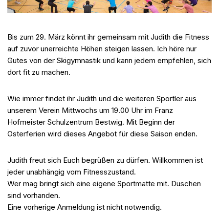
Bis zum 29. März könnt ihr gemeinsam mit Judith die Fitness
auf zuvor unerreichte Höhen steigen lassen. Ich höre nur
Gutes von der Skigymnastik und kann jedem empfehlen, sich
dort fit zu machen.
Wie immer findet ihr Judith und die weiteren Sportler aus
unserem Verein Mittwochs um 19.00 Uhr im Franz
Hofmeister Schulzentrum Bestwig. Mit Beginn der
Osterferien wird dieses Angebot für diese Saison enden.
Judith freut sich Euch begrüßen zu dürfen. Willkommen ist
jeder unabhängig vom Fitnesszustand.
Wer mag bringt sich eine eigene Sportmatte mit. Duschen
sind vorhanden.
Eine vorherige Anmeldung ist nicht notwendig.