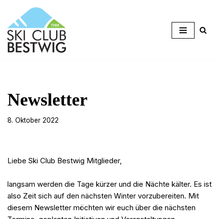
Zum
Inhalt
springen
Newsletter
8. Oktober 2022
Liebe Ski Club Bestwig Mitglieder,
langsam werden die Tage kürzer und die Nächte kälter. Es ist
also Zeit sich auf den nächsten Winter vorzubereiten. Mit
diesem Newsletter möchten wir euch über die nächsten