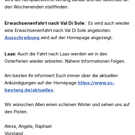
den Wochenenden stattfinden.
Erwachsenenfahrt nach Val Di Sole
: Es wird auch wieder
eine Erwachsenenfahrt nach Val Di Sole angeboten.
Ausschreibung
wird auf der Homepage angezeigt.
Laax
: Auch die Fahrt nach Laax werden wir in den
Osterferien wieder anbieten. Nähere Informationen folgen.
Am besten Ihr informiert Euch immer über die aktuellen
Ankündigungen auf der Homepage
https://www.sc-
bestwig.de/aktuelles
.
Wir wünschen Allen einen schönen Winter und sehen uns auf
den Pisten.
Alexa, Angela, Raphael
Vorstand