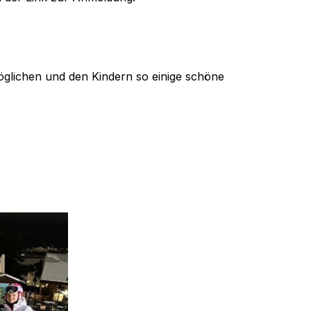
öglichen und den Kindern so einige schöne