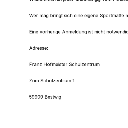
Wer mag bringt sich eine eigene Sportmatte 
Eine vorherige Anmeldung ist nicht notwendig
Adresse:
Franz Hofmeister Schulzentrum
Zum Schulzentrum 1
59909 Bestwig