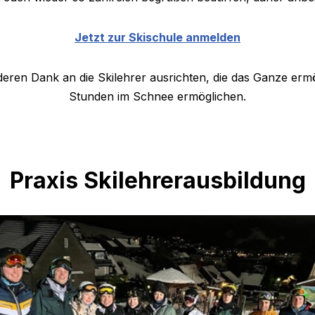
Jetzt zur Skischule anmelden
eren Dank an die Skilehrer ausrichten, die das Ganze erm
Stunden im Schnee ermöglichen.
Praxis Skilehrerausbildung