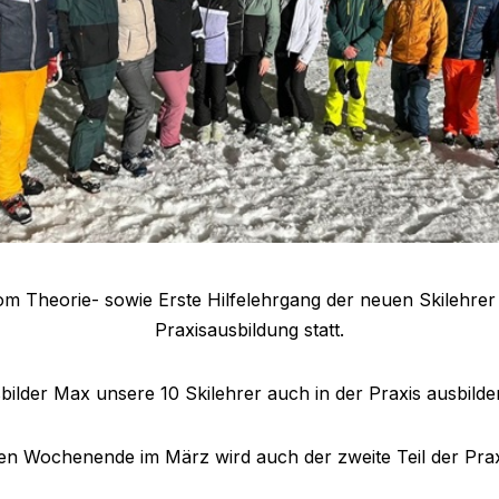
 Theorie- sowie Erste Hilfelehrgang der neuen Skilehrer be
Praxisausbildung statt.
bilder Max unsere 10 Skilehrer auch in der Praxis ausbild
en Wochenende im März wird auch der zweite Teil der Prax