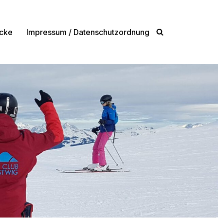
cke
Impressum / Datenschutzordnung