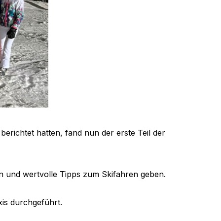
richtet hatten, fand nun der erste Teil der
en und wertvolle Tipps zum Skifahren geben.
is durchgeführt.