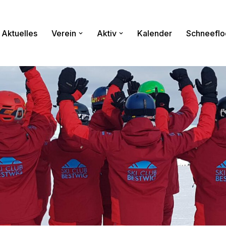
Aktuelles
Verein
Aktiv
Kalender
Schneeflo