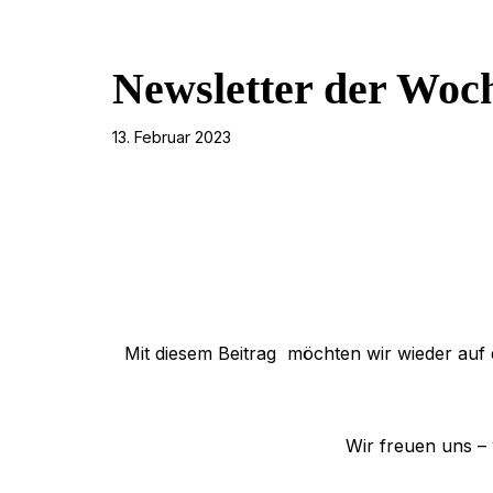
Newsletter der Woc
13. Februar 2023
Mit diesem Beitrag möchten wir wieder auf 
Wir freuen uns –