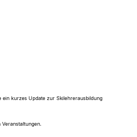
e ein kurzes Update zur Skilehrerausbildung
 Veranstaltungen.