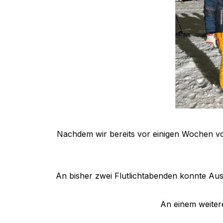
Nachdem wir bereits vor einigen Wochen vom
An bisher zwei Flutlichtabenden konnte Aus
An einem weiter