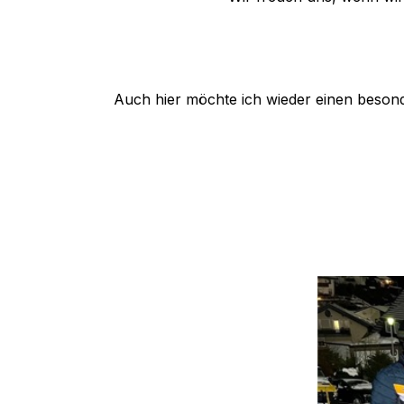
Auch hier möchte ich wieder einen besond