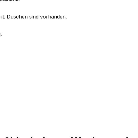
mit. Duschen sind vorhanden.
.