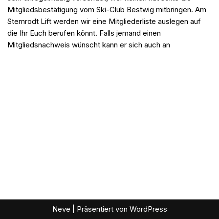
Mitgliedsbestätigung vom Ski-Club Bestwig mitbringen. Am
Sternrodt Lift werden wir eine Mitgliederliste auslegen auf
die Ihr Euch berufen könnt. Falls jemand einen
Mitgliedsnachweis wünscht kann er sich auch an
Neve
| Präsentiert von
WordPress