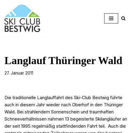
Zum
Inhalt
springen
Langlauf Thüringer Wald
27. Januar 2011
Die traditionelle Langlauffahrt des Ski-Club Bestwig führte
auch in diesem Jahr wieder nach Oberhof in den Thüringer
Wald. Bei strahlendem Sonnenschein und traumhaften
Schneeverhältnissen nahmen 13 begeisterte Skilangläufer an
der seit 1995 regelmäßig stattfindenden Fahrt teil. Auch die