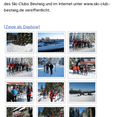
des Ski-Clubs Bestwig und im Internet unter www.ski-club-
bestwig.de veröffentlicht.
[Zeige als Diashow]