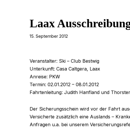
Laax Ausschreibung
15. September 2012
Veranstalter: Ski – Club Bestwig
Unterkunft: Casa Caltgera, Laax
Anreise: PKW
Termin: 02.01.2012 – 08.01.2012
Fahrtenleitung: Judith Hanfland und Thorste
Der Sicherungsschein wird vor der Fahrt aus
Versicherte zusätzlich eine Auslands – Kran
Anfragen u.a. bei unserem Versicherungsref