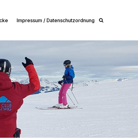
cke
Impressum / Datenschutzordnung