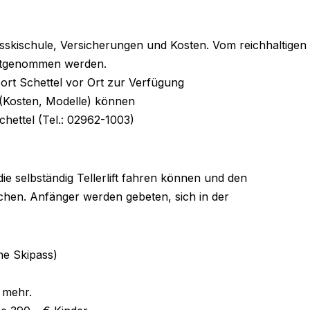
sskischule, Versicherungen und Kosten. Vom reichhaltigen
mitgenommen werden.
ort Schettel vor Ort zur Verfügung
 (Kosten, Modelle) können
chettel (Tel.: 02962-1003)
die selbständig Tellerlift fahren können und den
hen. Anfänger werden gebeten, sich in der
hne Skipass)
€ mehr.