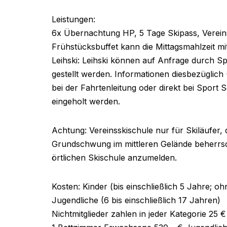
Leistungen:
6x Übernachtung HP, 5 Tage Skipass, Verein
Frühstücksbuffet kann die Mittagsmahlzeit 
Leihski: Leihski können auf Anfrage durch Sp
gestellt werden. Informationen diesbezüglich
bei der Fahrtenleitung oder direkt bei Sport S
eingeholt werden.
Achtung: Vereinsskischule nur für Skiläufer, 
Grundschwung im mittleren Gelände beherrsc
örtlichen Skischule anzumelden.
Kosten: Kinder (bis einschließlich 5 Jahre; o
Jugendliche (6 bis einschließlich 17 Jahren)
Nichtmitglieder zahlen in jeder Kategorie 25 