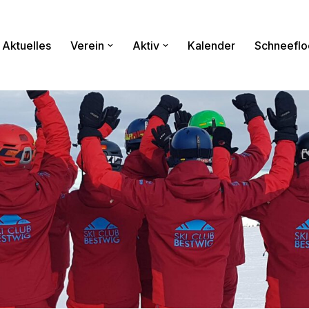
Aktuelles
Verein
Aktiv
Kalender
Schneeflo