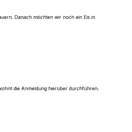
 dauern. Danach möchten wir noch ein Eis in
ewohnt die Anmeldung hierüber durchführen.