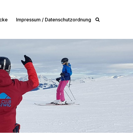
cke
Impressum / Datenschutzordnung