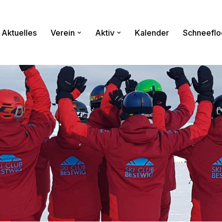
Aktuelles
Verein
Aktiv
Kalender
Schneeflo