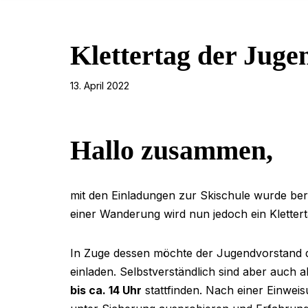
Klettertag der Juge
13. April 2022
Hallo zusammen,
mit den Einladungen zur Skischule wurde bere
einer Wanderung wird nun jedoch ein Kletterta
In Zuge dessen möchte der Jugendvorstand d
einladen. Selbstverständlich sind aber auch al
bis ca. 14 Uhr
stattfinden. Nach einer Einweis