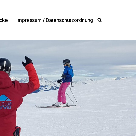
cke
Impressum / Datenschutzordnung