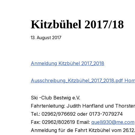
Kitzbühel 2017/18
13. August 2017
Anmeldung Kitzbühel 2017_2018
Ausschreibung_Kitzbühel_2017_2018.pdf Ho
Ski -Club Bestwig e.V.
Fahrtenleitung: Judith Hanfland und Thorste
Tel.: 02962/976692 oder 0173-7079274
Fax: 02962/802619 Email:
quelli930@me.com
Anmeldung für die Fahrt Kitzbühel vom 26.12