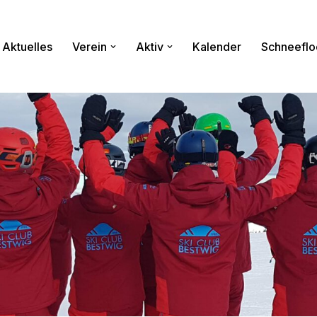
Aktuelles
Verein
Aktiv
Kalender
Schneeflo