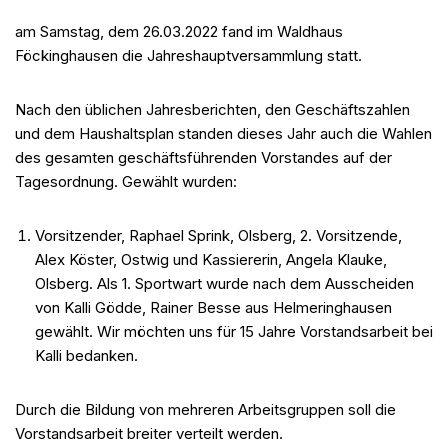
am Samstag, dem 26.03.2022 fand im Waldhaus
Föckinghausen die Jahreshauptversammlung statt.
Nach den üblichen Jahresberichten, den Geschäftszahlen
und dem Haushaltsplan standen dieses Jahr auch die Wahlen
des gesamten geschäftsführenden Vorstandes auf der
Tagesordnung. Gewählt wurden:
Vorsitzender, Raphael Sprink, Olsberg, 2. Vorsitzende,
Alex Köster, Ostwig und Kassiererin, Angela Klauke,
Olsberg. Als 1. Sportwart wurde nach dem Ausscheiden
von Kalli Gödde, Rainer Besse aus Helmeringhausen
gewählt. Wir möchten uns für 15 Jahre Vorstandsarbeit bei
Kalli bedanken.
Durch die Bildung von mehreren Arbeitsgruppen soll die
Vorstandsarbeit breiter verteilt werden.