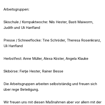
Arbeitsgruppen:
Skischule / Kompaktwoche: Nils Hester, Basti Maiworm,
Judith und Uli Hanfland
Presse / Schneeflocke: Tine Schröder, Theresa Rosenkranz,
Uli Hanfland
Herbstfest: Anne Müller, Alexa Köster, Angela Klauke
Skibörse: Fietje Hester, Rainer Besse
Die Arbeitsgruppen arbeiten selbstständig und freuen sich
über rege Beteiligung.
Wir freuen uns mit diesen Maßnahmen aber vor allem mit der