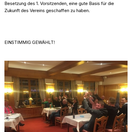
Besetzung des 1. Vorsitzenden, eine gute Basis für die
Zukunft des Vereins geschaffen zu haben.
EINSTIMMIG GEWÄHLT!