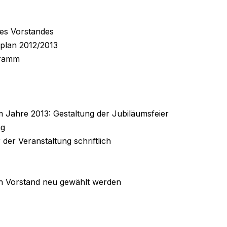
des Vorstandes
plan 2012/2013
gramm
m Jahre 2013: Gestaltung der Jubiläumsfeier
ng
 der Veranstaltung schriftlich
n Vorstand neu gewählt werden