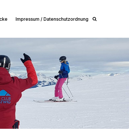
cke
Impressum / Datenschutzordnung