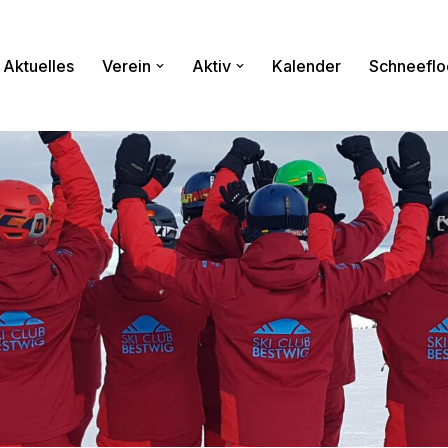
Aktuelles
Verein
Aktiv
Kalender
Schneeflo