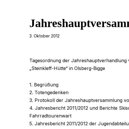
Jahreshauptversam
3. Oktober 2012
Tagesordnung der Jahreshauptverhandlung v
„Steinkleff-Hütte“ in Olsberg-Bigge
1. Begrüßung
2. Totengedenken
3. Protokoll der Jahreshauptversammlung vo
4. Jahresbericht 2011/2012 und Berichte Skis
Fahrradtourenwart
5. Jahresbericht 2011/2012 der Jugendabteil