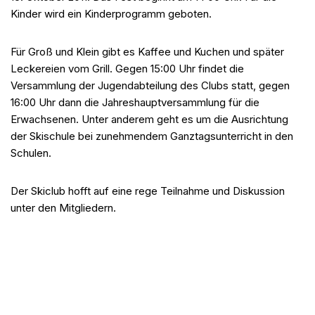
Kinder wird ein Kinderprogramm geboten.
Für Groß und Klein gibt es Kaffee und Kuchen und später
Leckereien vom Grill. Gegen 15:00 Uhr findet die
Versammlung der Jugendabteilung des Clubs statt, gegen
16:00 Uhr dann die Jahreshauptversammlung für die
Erwachsenen. Unter anderem geht es um die Ausrichtung
der Skischule bei zunehmendem Ganztagsunterricht in den
Schulen.
Der Skiclub hofft auf eine rege Teilnahme und Diskussion
unter den Mitgliedern.