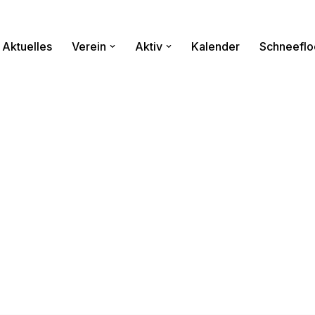
Aktuelles
Verein
Aktiv
Kalender
Schneeflo