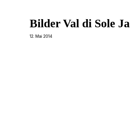
Bilder Val di Sole J
12. Mai 2014