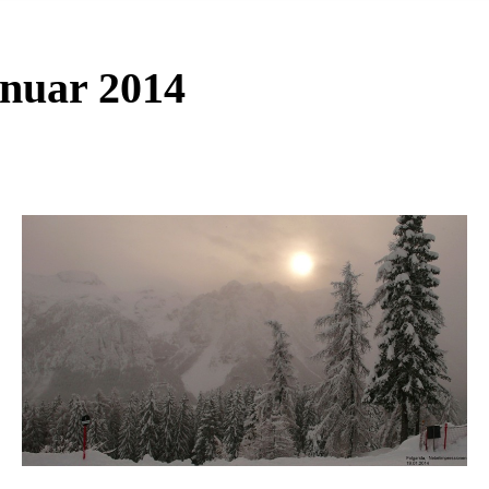
anuar 2014