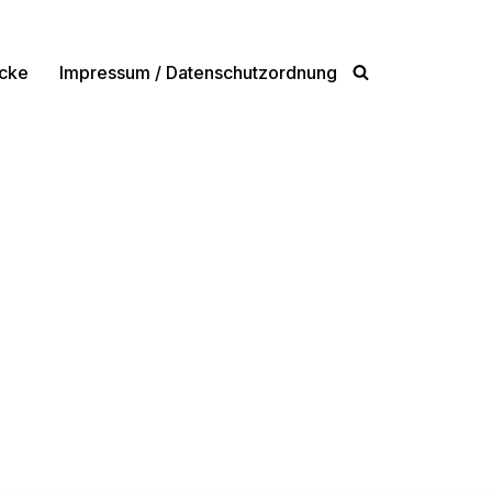
cke
Impressum / Datenschutzordnung