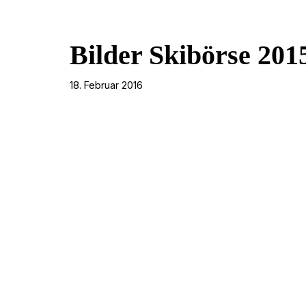
Bilder Skibörse 201
18. Februar 2016