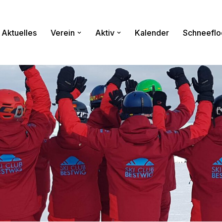
Aktuelles
Verein
Aktiv
Kalender
Schneeflo