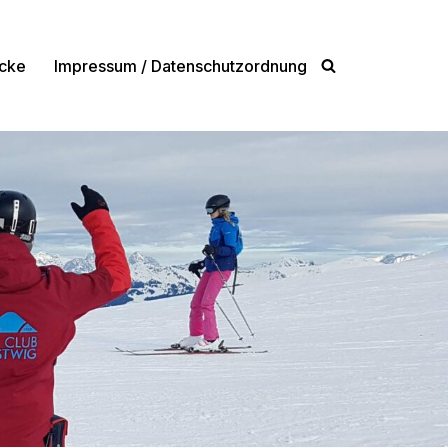
cke
Impressum / Datenschutzordnung