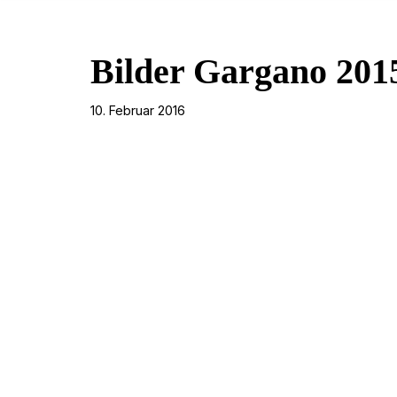
Bilder Gargano 201
10. Februar 2016