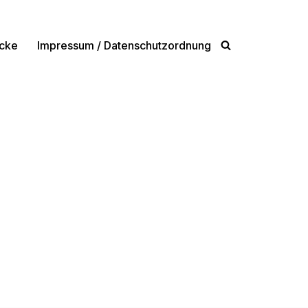
cke
Impressum / Datenschutzordnung