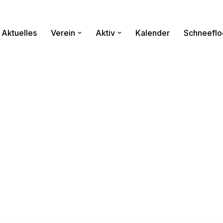
Aktuelles
Verein
Aktiv
Kalender
Schneeflo