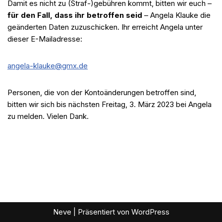
Damit es nicht zu (Straf-)gebühren kommt, bitten wir euch –
für den Fall, dass ihr betroffen seid
– Angela Klauke die
geänderten Daten zuzuschicken. Ihr erreicht Angela unter
dieser E-Mailadresse:
angela-klauke@gmx.de
Personen, die von der Kontoänderungen betroffen sind,
bitten wir sich bis nächsten Freitag, 3. März 2023 bei Angela
zu melden. Vielen Dank.
Neve
| Präsentiert von
WordPress