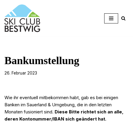
Zum
Inhalt
springen
Bankumstellung
26. Februar 2023
Wie ihr eventuell mitbekommen habt, gab es bei einigen
Banken im Sauerland & Umgebung, die in den letzten
Monaten fusioniert sind.
Diese Bitte richtet sich an alle,
deren Kontonummer/IBAN sich geändert hat.