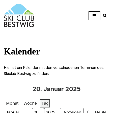
Zum
Inhalt
springen
Kalender
Hier ist ein Kalender mit den verschiedenen Terminen des
Skiclub Bestwig zu finden:
20. Januar 2025
Monat
Woche
Tag
Heute