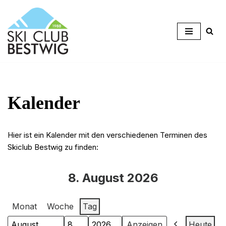
Zum
Inhalt
springen
Kalender
Hier ist ein Kalender mit den verschiedenen Terminen des
Skiclub Bestwig zu finden:
8. August 2026
Monat
Woche
Tag
Heute