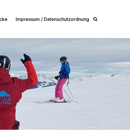
cke
Impressum / Datenschutzordnung