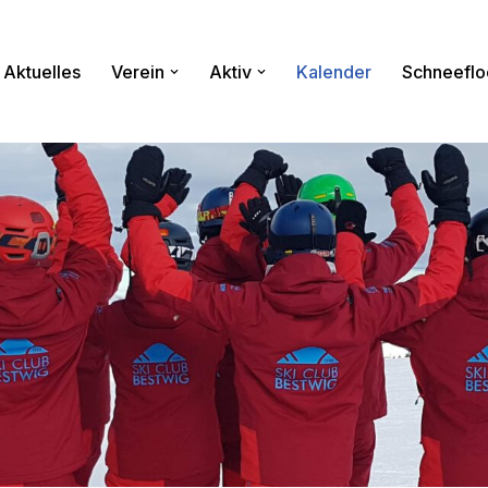
Aktuelles
Verein
Aktiv
Kalender
Schneeflo