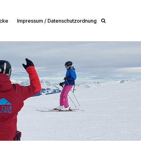
cke
Impressum / Datenschutzordnung