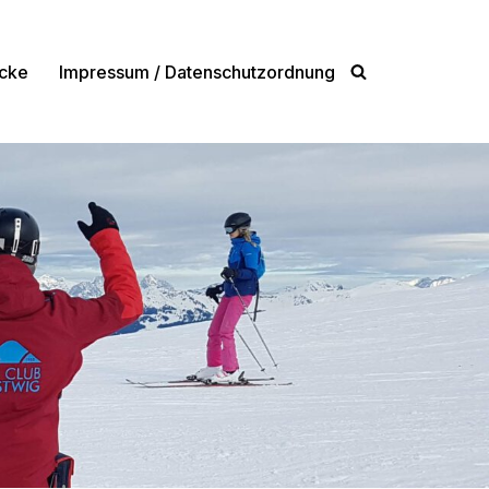
cke
Impressum / Datenschutzordnung