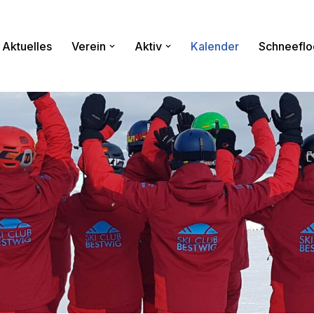
Aktuelles
Verein
Aktiv
Kalender
Schneeflo