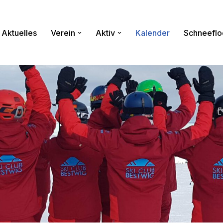
Aktuelles
Verein
Aktiv
Kalender
Schneeflo