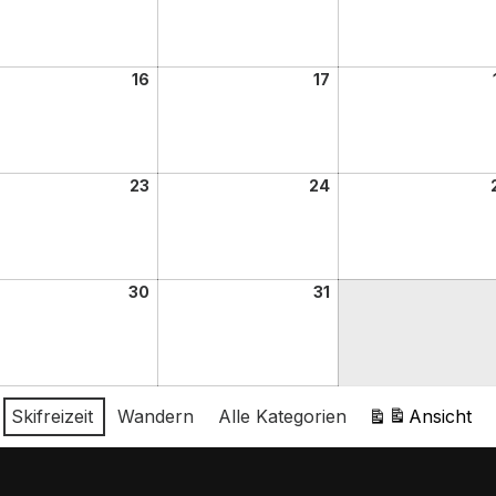
16
17
23
24
30
31
Skifreizeit
Wandern
Alle Kategorien
Ansicht
ausdrucken