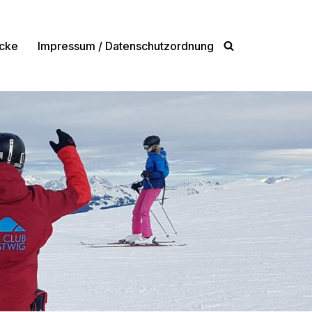
cke
Impressum / Datenschutzordnung