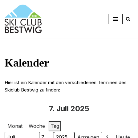
Zum
Inhalt
springen
Kalender
Hier ist ein Kalender mit den verschiedenen Terminen des
Skiclub Bestwig zu finden:
7. Juli 2025
Monat
Woche
Tag
Heute